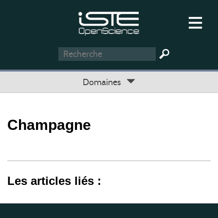
Domaines
Champagne
Les articles liés :