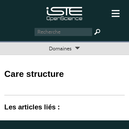
Domaines
Care structure
Les articles liés :