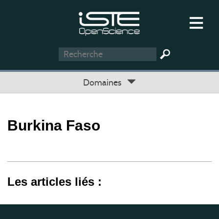
Domaines
Burkina Faso
Les articles liés :