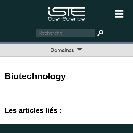
Domaines
Biotechnology
Les articles liés :