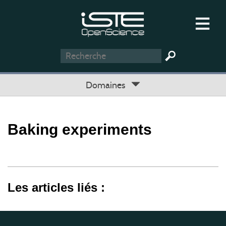
Domaines
Baking experiments
Les articles liés :