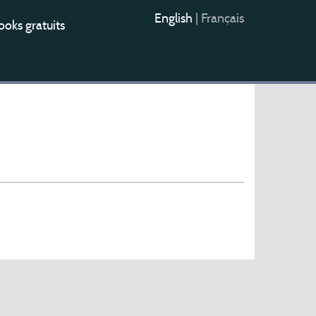
English
|
Français
oks gratuits