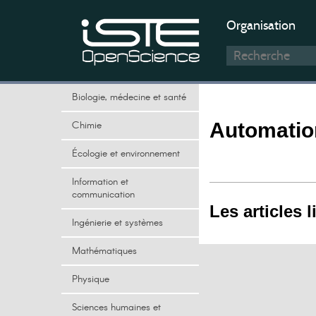
Organisation
Biologie, médecine et santé
Chimie
Automatio
Écologie et environnement
Information et
communication
Les articles l
Ingénierie et systèmes
Mathématiques
Physique
Sciences humaines et