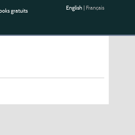
English
|
Français
oks gratuits