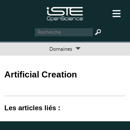
Domaines
Artificial Creation
Les articles liés :