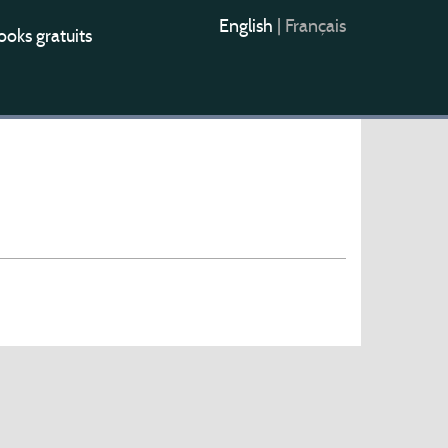
English
|
Français
oks gratuits