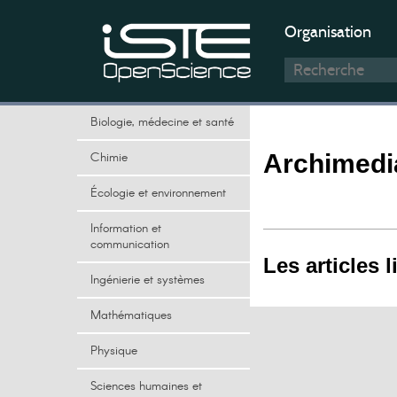
Organisation
Biologie, médecine et santé
Chimie
Archimedi
Écologie et environnement
Information et
communication
Les articles l
Ingénierie et systèmes
Mathématiques
Physique
Sciences humaines et