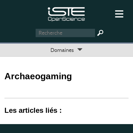
Domaines
Archaeogaming
Les articles liés :