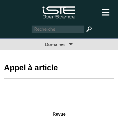
Domaines
Appel à article
Revue