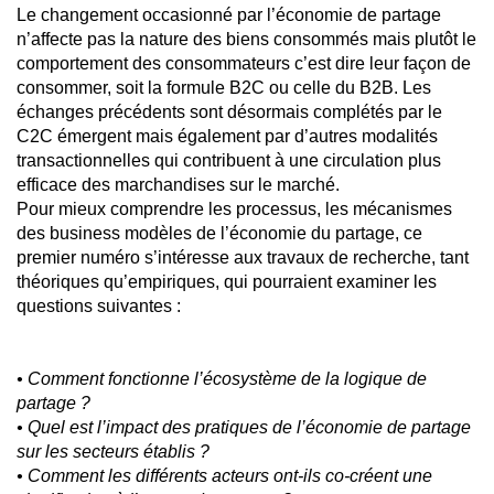
Le changement occasionné par l’économie de partage
n’affecte pas la nature des biens consommés mais plutôt le
comportement des consommateurs c’est dire leur façon de
consommer, soit la formule B2C ou celle du B2B. Les
échanges précédents sont désormais complétés par le
C2C émergent mais également par d’autres modalités
transactionnelles qui contribuent à une circulation plus
efficace des marchandises sur le marché.
Pour mieux comprendre les processus, les mécanismes
des business modèles de l’économie du partage, ce
premier numéro s’intéresse aux travaux de recherche, tant
théoriques qu’empiriques, qui pourraient examiner les
questions suivantes :
• Comment fonctionne l’écosystème de la logique de
partage ?
• Quel est l’impact des pratiques de l’économie de partage
sur les secteurs établis ?
• Comment les différents acteurs ont-ils co-créent une