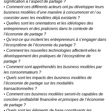
signification à l’aspect de partage ?
• Comment ces différents acteurs ont pu développer leurs
business modèles d’une manière à concurrencer et / ou
coexister avec les modèles déjà existants ?
• Quelles sont les orientations et les idéologies des
entrepreneurs et des praticiens dans le contexte de
l’économie de partage ?
• Qu’est-ce qui incitent les entrepreneurs à s’engager dans
l’écosystème de l’économie du partage ?
• Comment les nouvelles technologies affectent-elles le
développement des pratiques de l’écosystème de
partage ?
• Comment sont appréhendés les business modèles par
les consommateurs ?
• Quels sont les impacts des business modèles de
l’économie de partage sur les modalités
transactionnelles ?
• Comment ces business modèles seront-ils capables de
concilier profitabilité financière et principes de l’économie
de partage ?
• Quels sont les éléments de base constituants les