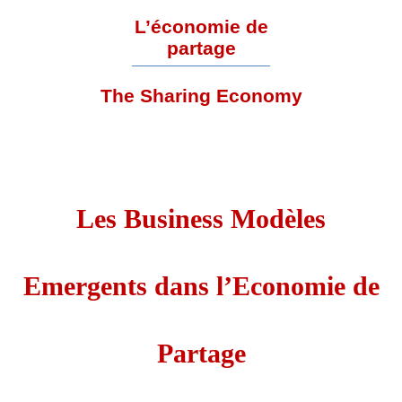
L’économie de
partage
The Sharing Economy
Les Business Modèles
Emergents dans l’Economie de
Partage