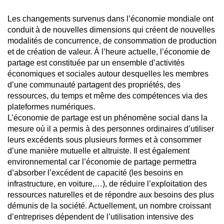
Les changements survenus dans l’économie mondiale ont
conduit à de nouvelles dimensions qui créent de nouvelles
modalités de concurrence, de consommation de production
et de création de valeur. À l’heure actuelle, l’économie de
partage est constituée par un ensemble d’activités
économiques et sociales autour desquelles les membres
d’une communauté partagent des propriétés, des
ressources, du temps et même des compétences via des
plateformes numériques.
L’économie de partage est un phénomène social dans la
mesure où il a permis à des personnes ordinaires d’utiliser
leurs excédents sous plusieurs formes et à consommer
d’une manière mutuelle et altruiste. Il est également
environnemental car l’économie de partage permettra
d’absorber l’excédent de capacité (les besoins en
infrastructure, en voiture,…), de réduire l’exploitation des
ressources naturelles et de répondre aux besoins des plus
démunis de la société. Actuellement, un nombre croissant
d’entreprises dépendent de l’utilisation intensive des