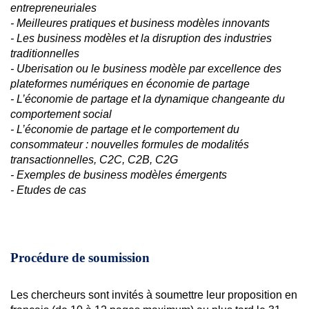
entrepreneuriales
- Meilleures pratiques et business modèles innovants
- Les business modèles et la disruption des industries
traditionnelles
- Uberisation ou le business modèle par excellence des
plateformes numériques en économie de partage
- L’économie de partage et la dynamique changeante du
comportement social
- L’économie de partage et le comportement du
consommateur : nouvelles formules de modalités
transactionnelles, C2C, C2B, C2G
- Exemples de business modèles émergents
- Etudes de cas
Procédure de soumission
Les chercheurs sont invités à soumettre leur proposition en