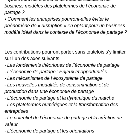
business modèles des plateformes de l’économie de
partage ?
• Comment les entreprises pourront-elles éviter le
phénomène de « disruption » en optant pour un business
modèle idéal dans le contexte de l’économie de partage ?
Les contributions pourront porter, sans toutefois s’y limiter,
sur l’un des axes suivants :
- Les fondements théoriques de l’économie de partage
- L’économie de partage : Enjeux et opportunités
- Les mécanismes de l’écosystème de partage
- Les nouvelles modalités de consommation et de
production dans une économie de partage
- L’économie de partage et la dynamique du marché
- Les plateformes numériques et la transformation des
entreprises
- Le potentiel de l’économie de partage et la création de
valeur
- L’économie de partage et les orientations