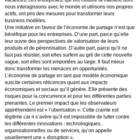
nous interagissons avec le monde et utilisons nos propres
actifs, ont pris des mesures pour transformer leurs
business modèles.
Une initiative en faveur de l’économie de partage n’est que
bénéfique pour les entreprises. D’une part, parce qu’elle
leur ouvre des perspectives de valorisation de leurs
produits et de pérennisation. D’autre part, parce qu’il ne
faut pas résister, soit elles surfent au gré de cette nouvelle
vague, soit elles sont emportées au large. Il faut mieux
donc transformer les menaces en opportunités.
L’économie de partage en tant que modèle économique
suscite certaines réticences quant aux impacts
économiques et sociaux qu’il génère. Elle présente des
risques pour la concurrence et pour les différentes parties
prenantes. Le premier impact que les observateurs
appréhendent est « l’uberisation ». Cette crainte est
légitime car il s’avère qu’il est impossible de lutter contre
les différentes innovations : technologiques,
organisationnelles ou de services, qu’on appelle
usuellement une « disruption ».