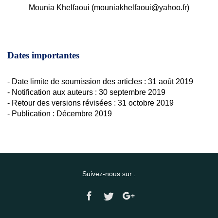
Mounia Khelfaoui (
mouniakhelfaoui@yahoo.fr
)
Dates importantes
- Date limite de soumission des articles : 31 août 2019
- Notification aux auteurs : 30 septembre 2019
- Retour des versions révisées : 31 octobre 2019
- Publication : Décembre 2019
Suivez-nous sur :