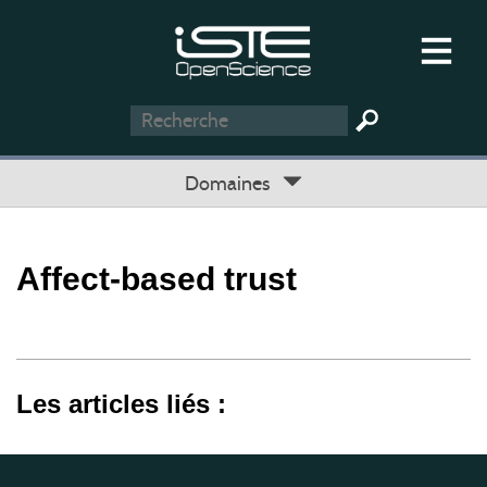
Domaines
Affect-based trust
Les articles liés :