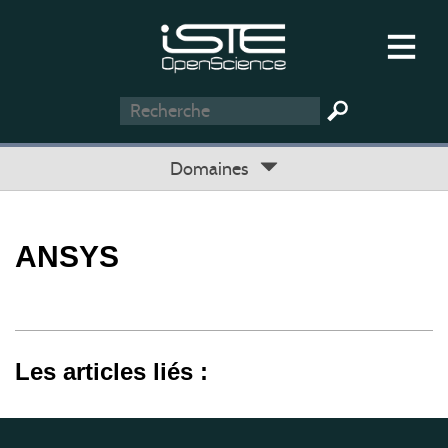
Domaines
ANSYS
Les articles liés :