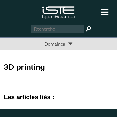
Domaines
3D printing
Les articles liés :