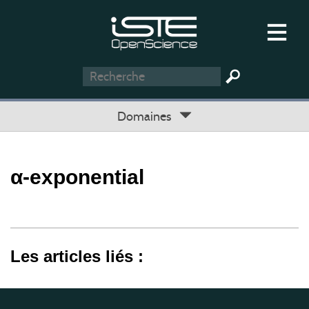
Domaines
α-exponential
Les articles liés :